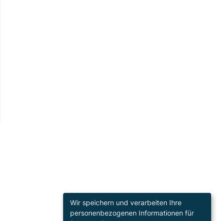
Wir speichern und verarbeiten Ihre
personenbezogenen Informationen für