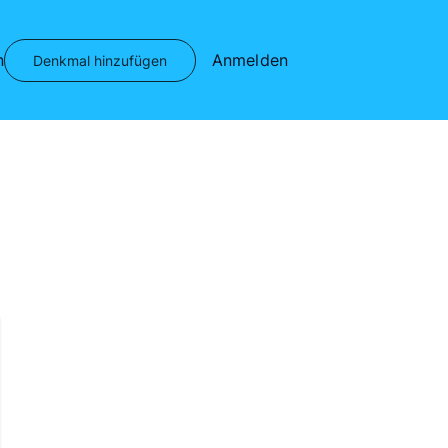
n
Anmelden
Denkmal hinzufügen