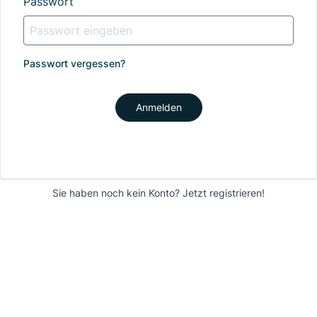
Passwort
Passwort vergessen?
Anmelden
Sie haben noch kein Konto?
Jetzt registrieren!