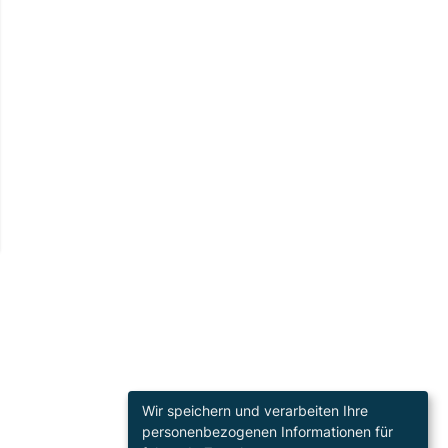
Wir speichern und verarbeiten Ihre
personenbezogenen Informationen für