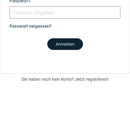
Passwort
Passwort vergessen?
Anmelden
Sie haben noch kein Konto?
Jetzt registrieren!