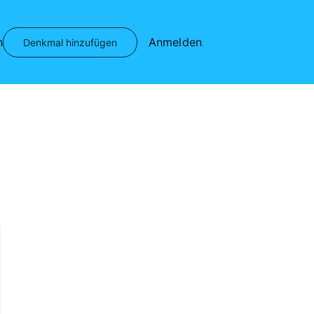
n
Anmelden
Denkmal hinzufügen