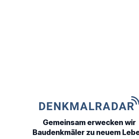
Gemeinsam erwecken wir
Baudenkmäler zu neuem Lebe