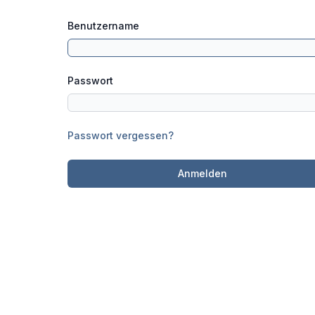
Benutzername
Passwort
Passwort vergessen?
Anmelden