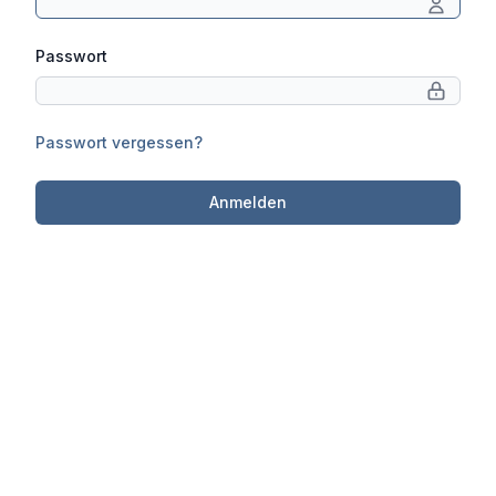
Passwort
Passwort vergessen?
Anmelden