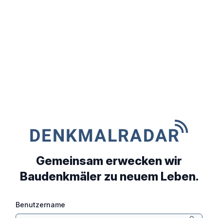
Gemeinsam erwecken wir
Baudenkmäler zu neuem Leben.
Benutzername