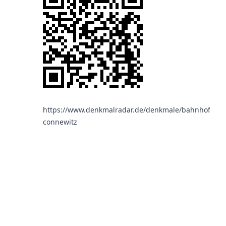
https://www.denkmalradar.de/denkmale/bahnhof-
connewitz