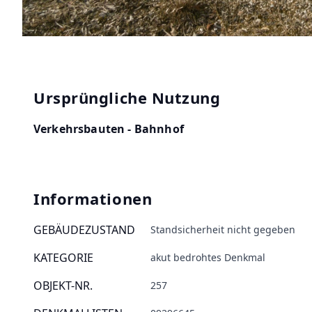
Ursprüngliche Nutzung
Verkehrsbauten - Bahnhof
Informationen
GEBÄUDEZUSTAND
Standsicherheit nicht gegeben
KATEGORIE
akut bedrohtes Denkmal
OBJEKT-NR.
257