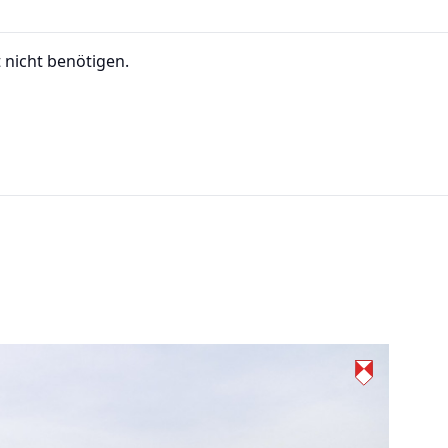
t nicht benötigen.