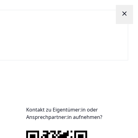
close
Kontakt zu Eigentümer:in oder
Ansprechpartner:in aufnehmen?