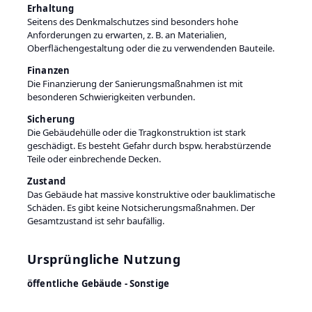
Erhaltung
Seitens des Denkmalschutzes sind besonders hohe
Anforderungen zu erwarten, z. B. an Materialien,
Oberflächengestaltung oder die zu verwendenden Bauteile.
Finanzen
Die Finanzierung der Sanierungsmaßnahmen ist mit
besonderen Schwierigkeiten verbunden.
Sicherung
Die Gebäudehülle oder die Tragkonstruktion ist stark
geschädigt. Es besteht Gefahr durch bspw. herabstürzende
Teile oder einbrechende Decken.
Zustand
Das Gebäude hat massive konstruktive oder bauklimatische
Schäden. Es gibt keine Notsicherungsmaßnahmen. Der
Gesamtzustand ist sehr baufällig.
Ursprüngliche Nutzung
öffentliche Gebäude - Sonstige