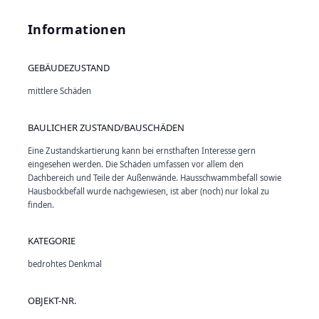
Informationen
GEBÄUDEZUSTAND
mittlere Schäden
BAULICHER ZUSTAND/BAUSCHÄDEN
Eine Zustandskartierung kann bei ernsthaften Interesse gern
eingesehen werden. Die Schäden umfassen vor allem den
Dachbereich und Teile der Außenwände. Hausschwammbefall sowie
Hausbockbefall wurde nachgewiesen, ist aber (noch) nur lokal zu
finden.
KATEGORIE
bedrohtes Denkmal
OBJEKT-NR.