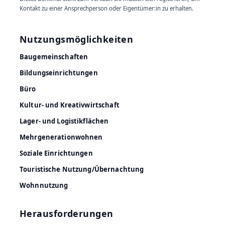
Kontakt zu einer Ansprechperson oder Eigentümer:in zu erhalten.
Nutzungsmöglichkeiten
Baugemeinschaften
Bildungseinrichtungen
Büro
Kultur- und Kreativwirtschaft
Lager- und Logistikflächen
Mehrgenerationwohnen
Soziale Einrichtungen
Touristische Nutzung/Übernachtung
Wohnnutzung
Herausforderungen