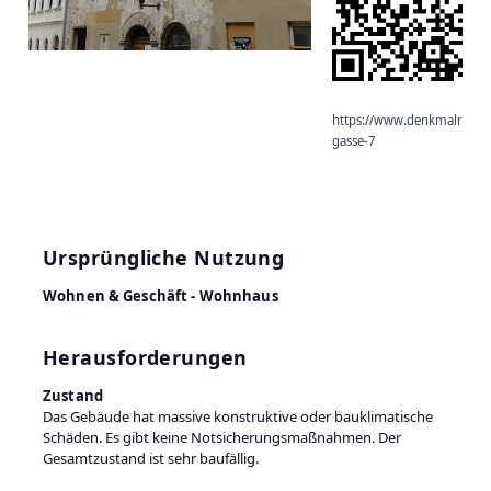
https://www.denkmalradar.
gasse-7
Ursprüngliche Nutzung
Wohnen & Geschäft - Wohnhaus
Herausforderungen
Zustand
Das Gebäude hat massive konstruktive oder bauklimatische
Schäden. Es gibt keine Notsicherungsmaßnahmen. Der
Gesamtzustand ist sehr baufällig.