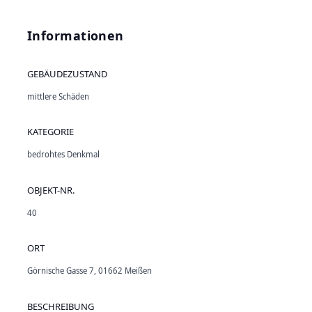
Informationen
GEBÄUDEZUSTAND
mittlere Schäden
KATEGORIE
bedrohtes Denkmal
OBJEKT-NR.
40
ORT
Görnische Gasse 7, 01662 Meißen
BESCHREIBUNG