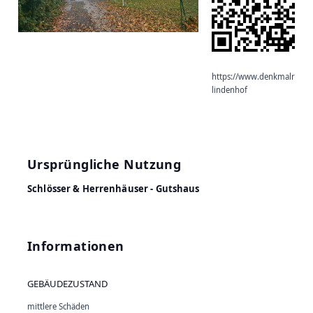
https://www.denkmalradar
lindenhof
Ursprüngliche Nutzung
Schlösser & Herrenhäuser - Gutshaus
Informationen
GEBÄUDEZUSTAND
mittlere Schäden