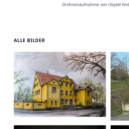
Drohnenaufnahme von Objekt find
ALLE BILDER