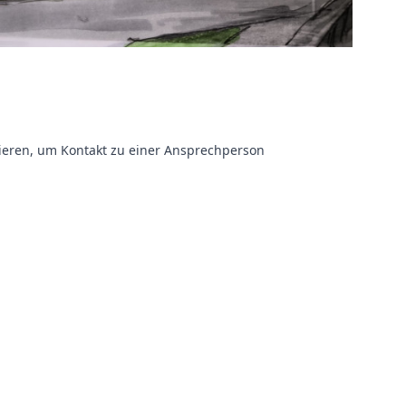
rieren, um Kontakt zu einer Ansprechperson