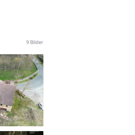
9 Bilder