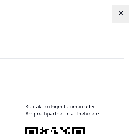
close
Kontakt zu Eigentümer:in oder
Ansprechpartner:in aufnehmen?