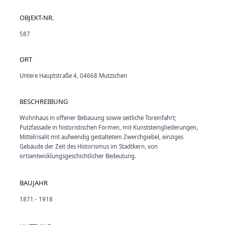
OBJEKT-NR.
587
ORT
Untere Hauptstraße 4, 04668 Mutzschen
BESCHREIBUNG
Wohnhaus in offener Bebauung sowie seitliche Toreinfahrt;
Putzfassade in historistischen Formen, mit Kunststeingliederungen,
Mittelrisalit mit aufwendig gestaltetem Zwerchgiebel, einziges
Gebäude der Zeit des Historismus im Stadtkern, von
ortsentwicklungsgeschichtlicher Bedeutung.
BAUJAHR
1871 - 1918