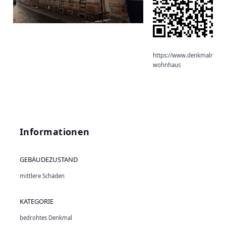
https://www.denkmalradar.d
wohnhaus
Informationen
GEBÄUDEZUSTAND
mittlere Schäden
KATEGORIE
bedrohtes Denkmal