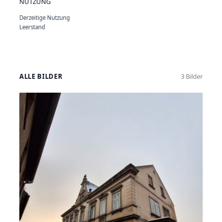
NUTZUNG
Derzeitige Nutzung
Leerstand
ALLE BILDER
3 Bilder