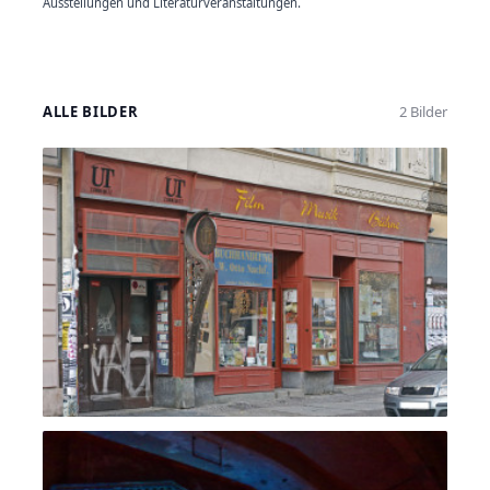
Ausstellungen und Literaturveranstaltungen.
ALLE BILDER
2 Bilder