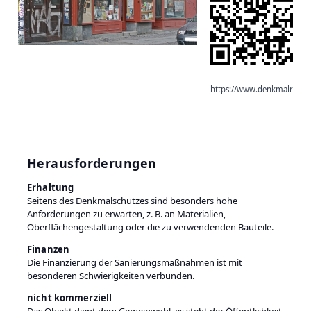
https://www.denkmalradar
Herausforderungen
Erhaltung
Seitens des Denkmalschutzes sind besonders hohe
Anforderungen zu erwarten, z. B. an Materialien,
Oberflächengestaltung oder die zu verwendenden Bauteile.
Finanzen
Die Finanzierung der Sanierungsmaßnahmen ist mit
besonderen Schwierigkeiten verbunden.
nicht kommerziell