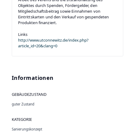
Objektes durch Spenden, Fördergelder, den
Mitgliedschaftsbeitrag sowie Einnahmen von
Eintrittskarten und den Verkauf von gespendeten
Produkten finanziert.
Links
http://www.utconnewitz.de/index.php?
article_id=20&clang=0
Informationen
GEBÄUDEZUSTAND
guter Zustand
KATEGORIE
Sanierungskonzept