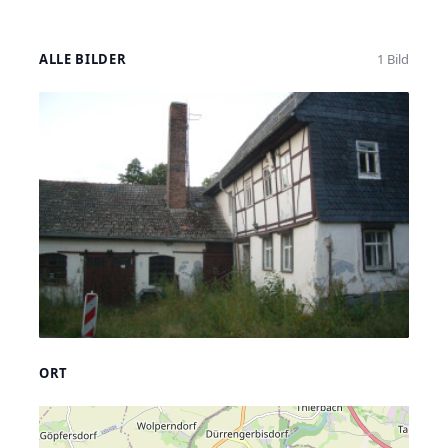
ALLE BILDER
1 Bild
ORT