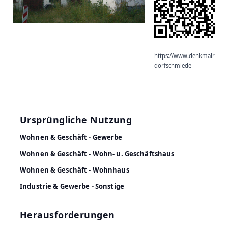
https://www.denkmalradar.
dorfschmiede
Ursprüngliche Nutzung
Wohnen & Geschäft - Gewerbe
Wohnen & Geschäft - Wohn- u. Geschäftshaus
Wohnen & Geschäft - Wohnhaus
Industrie & Gewerbe - Sonstige
Herausforderungen