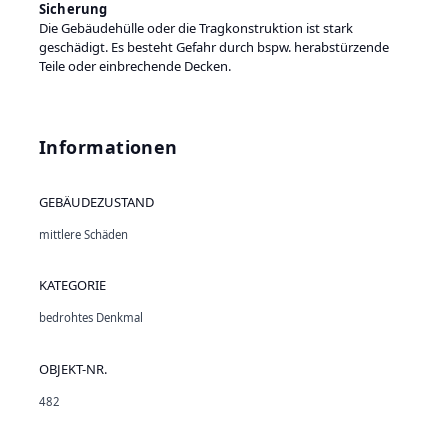
Sicherung
Die Gebäudehülle oder die Tragkonstruktion ist stark
geschädigt. Es besteht Gefahr durch bspw. herabstürzende
Teile oder einbrechende Decken.
Informationen
GEBÄUDEZUSTAND
mittlere Schäden
KATEGORIE
bedrohtes Denkmal
OBJEKT-NR.
482