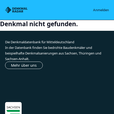
Denkmalradar
Anmelden
Denkmal nicht gefunden.
Die Denkmaldatenbank für Mitteldeutschland
In der Datenbank finden Sie bedrohte Baudenkmäler und
beispielhafte Denkmalsanierungen aus Sachsen, Thüringen und
Sachsen-Anhalt.
Mehr über uns