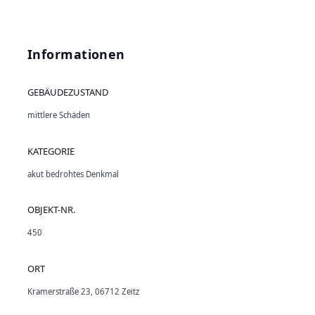
Informationen
GEBÄUDEZUSTAND
mittlere Schäden
KATEGORIE
akut bedrohtes Denkmal
OBJEKT-NR.
450
ORT
Kramerstraße 23, 06712 Zeitz