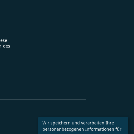
iese
n des
Wir speichern und verarbeiten Ihre
personenbezogenen Informationen für