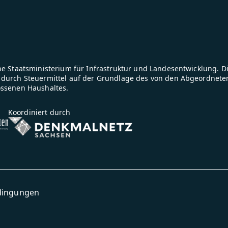
e Staatsministerium für Infrastruktur und Landesentwicklung. D
durch Steuermittel auf der Grundlage des von den Abgeordnete
ossenen Haushaltes.
Koordiniert durch
dingungen