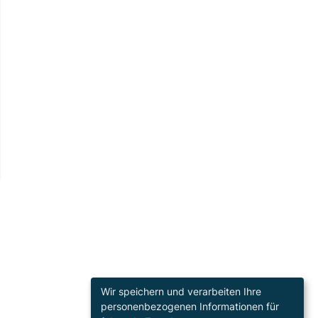
Wir speichern und verarbeiten Ihre
personenbezogenen Informationen für