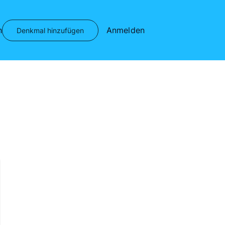
n
Anmelden
Denkmal hinzufügen