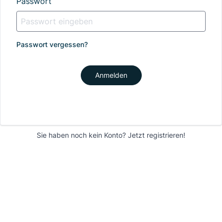
Passwort
Passwort vergessen?
Anmelden
Sie haben noch kein Konto?
Jetzt registrieren!