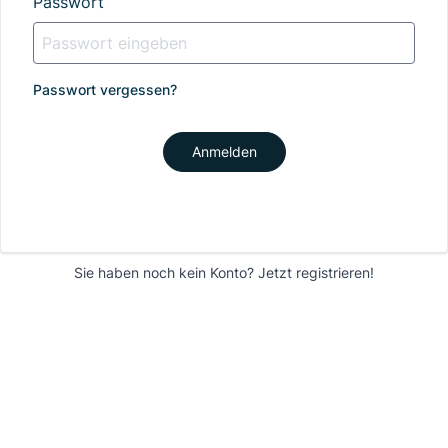
Passwort
Passwort vergessen?
Anmelden
Sie haben noch kein Konto?
Jetzt registrieren!