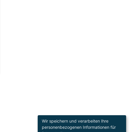
Wir speichern und verarbeiten Ihre
personenbezogenen Informationen für