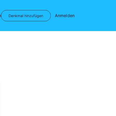
n
Anmelden
Denkmal hinzufügen