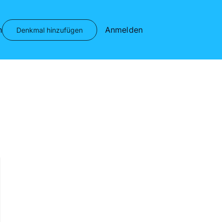
n
Anmelden
Denkmal hinzufügen