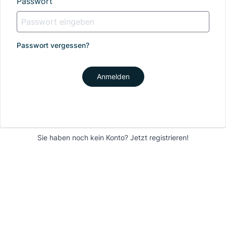
Passwort
Passwort vergessen?
Anmelden
Sie haben noch kein Konto?
Jetzt registrieren!