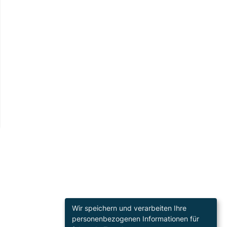
Wir speichern und verarbeiten Ihre
personenbezogenen Informationen für