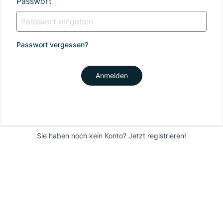
Passwort
Passwort vergessen?
Anmelden
Sie haben noch kein Konto?
Jetzt registrieren!