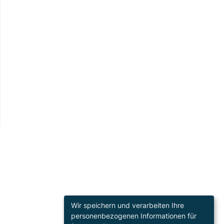
Wir speichern und verarbeiten Ihre
personenbezogenen Informationen für