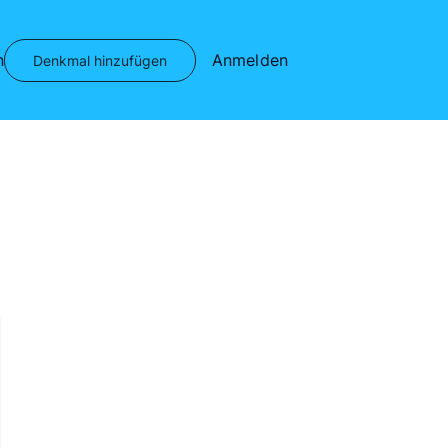
n
Anmelden
Denkmal hinzufügen