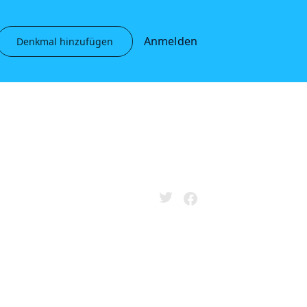
Anmelden
Denkmal hinzufügen