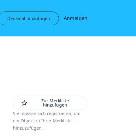
Anmelden
Denkmal hinzufügen
Zur Merkliste
star_outline
hinzufügen
Sie müssen sich registrieren, um
ein Objekt zu Ihrer Merkliste
hinzuzufügen.