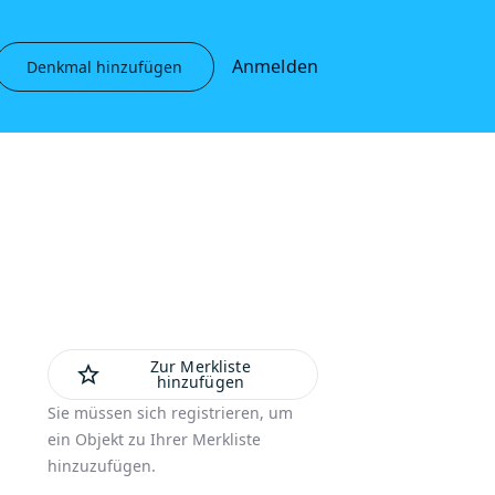
Anmelden
Denkmal hinzufügen
Zur Merkliste
star_outline
hinzufügen
Sie müssen sich registrieren, um
ein Objekt zu Ihrer Merkliste
hinzuzufügen.