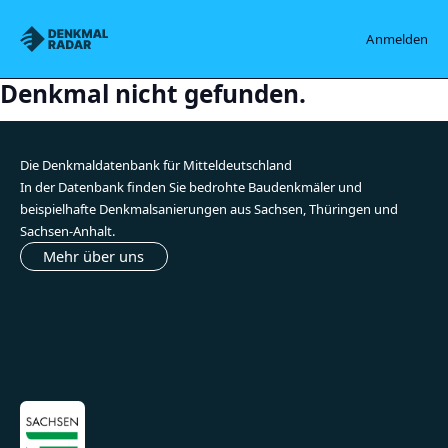
Denkmalradar
Anmelden
Denkmal nicht gefunden.
Die Denkmaldatenbank für Mitteldeutschland
In der Datenbank finden Sie bedrohte Baudenkmäler und
beispielhafte Denkmalsanierungen aus Sachsen, Thüringen und
Sachsen-Anhalt.
Mehr über uns