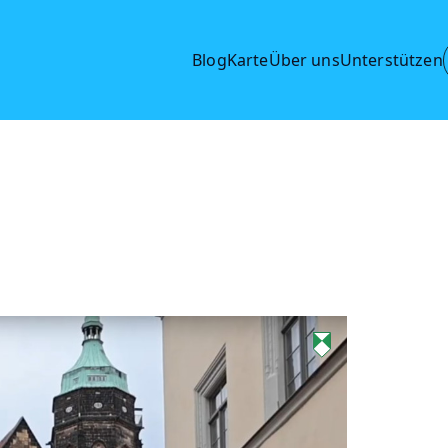
Blog
Karte
Über uns
Unterstützen