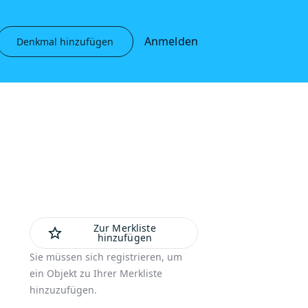
Anmelden
Denkmal hinzufügen
Zur Merkliste
star_outline
hinzufügen
Sie müssen sich registrieren, um
ein Objekt zu Ihrer Merkliste
hinzuzufügen.