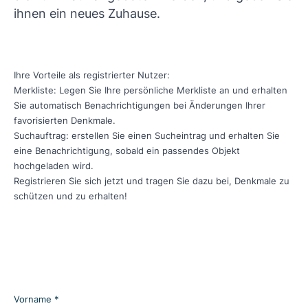
ihnen ein neues Zuhause.
Ihre Vorteile als registrierter Nutzer:
Merkliste: Legen Sie Ihre persönliche Merkliste an und erhalten
Sie automatisch Benachrichtigungen bei Änderungen Ihrer
favorisierten Denkmale.
Suchauftrag: erstellen Sie einen Sucheintrag und erhalten Sie
eine Benachrichtigung, sobald ein passendes Objekt
hochgeladen wird.
Registrieren Sie sich jetzt und tragen Sie dazu bei, Denkmale zu
schützen und zu erhalten!
Vorname *