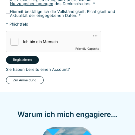
Nutzungsbedingungen
des Denkmalradars. *
Hiermit bestätige ich die Vollständigkeit, Richtigkeit und
Aktualität der eingegebenen Daten. *
* Pflichtfeld
Friendly Captcha
Registrieren
Sie haben bereits einen Account?
Zur Anmeldung
Warum ich mich engagiere...