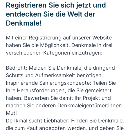
Registrieren Sie sich jetzt und
entdecken Sie die Welt der
Denkmale!
Mit einer Registrierung auf unserer Website
haben Sie die Möglichkeit, Denkmale in drei
verschiedenen Kategorien einzutragen:
Bedroht: Melden Sie Denkmale, die dringend
Schutz und Aufmerksamkeit benötigen.
Inspirierende Sanierungskonzepte: Teilen Sie
Ihre Herausforderungen, die Sie gemeistert
haben. Bewerben Sie damit Ihr Projekt und
machen Sie anderen Denkmaleigentümer:innen
Mut!
Denkmal sucht Liebhaber: Finden Sie Denkmale,
die zum Kauf angeboten werden, und geben Sie