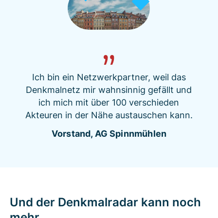
Ich bin ein Netzwerkpartner, weil das
Denkmalnetz mir wahnsinnig gefällt und
ich mich mit über 100 verschieden
Akteuren in der Nähe austauschen kann.
Vorstand, AG Spinnmühlen
Und der Denkmalradar kann noch
mehr...