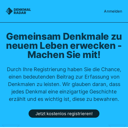
Denkmalradar
Anmelden
Gemeinsam Denkmale zu
neuem Leben erwecken -
Machen Sie mit!
Durch Ihre Registrierung haben Sie die Chance,
einen bedeutenden Beitrag zur Erfassung von
Denkmalen zu leisten. Wir glauben daran, dass
jedes Denkmal eine einzigartige Geschichte
erzählt und es wichtig ist, diese zu bewahren.
Jetzt kostenlos registrieren!