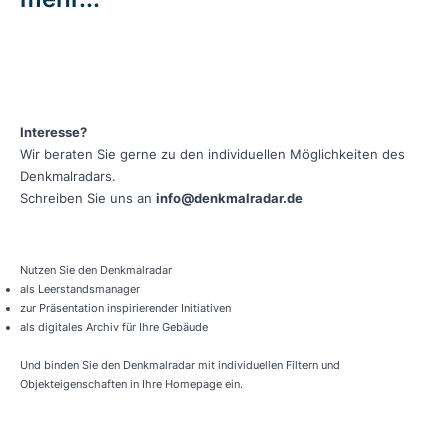
Interesse?
Wir beraten Sie gerne zu den individuellen Möglichkeiten des
Denkmalradars.
Schreiben Sie uns an
info@denkmalradar.de
Nutzen Sie den Denkmalradar
als Leerstandsmanager
zur Präsentation inspirierender Initiativen
als digitales Archiv für Ihre Gebäude
Und binden Sie den Denkmalradar mit individuellen Filtern und
Objekteigenschaften in Ihre Homepage ein.