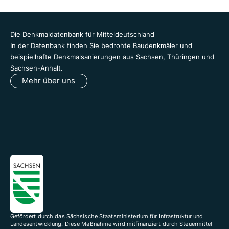
Die Denkmaldatenbank für Mitteldeutschland
In der Datenbank finden Sie bedrohte Baudenkmäler und
beispielhafte Denkmalsanierungen aus Sachsen, Thüringen und
Sachsen-Anhalt.
Mehr über uns
Gefördert durch das Sächsische Staatsministerium für Infrastruktur und
Landesentwicklung. Diese Maßnahme wird mitfinanziert durch Steuermittel