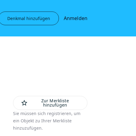
Anmelden
Denkmal hinzufügen
Zur Merkliste
star_outline
hinzufügen
Sie müssen sich registrieren, um
ein Objekt zu Ihrer Merkliste
hinzuzufügen.