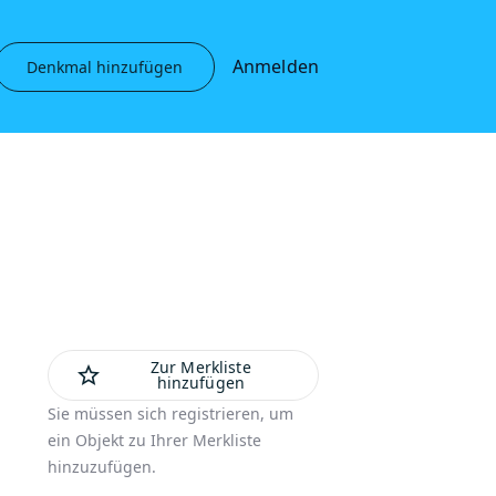
Anmelden
Denkmal hinzufügen
Zur Merkliste
star_outline
hinzufügen
Sie müssen sich registrieren, um
ein Objekt zu Ihrer Merkliste
hinzuzufügen.