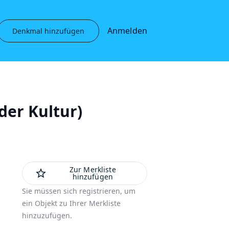
Anmelden
Denkmal hinzufügen
der Kultur)
Zur Merkliste
star_outline
hinzufügen
Sie müssen sich registrieren, um
ein Objekt zu Ihrer Merkliste
hinzuzufügen.