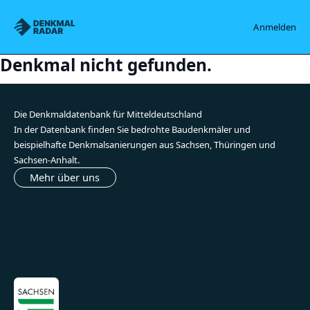
Denkmalradar
Anmelden
Denkmal nicht gefunden.
Die Denkmaldatenbank für Mitteldeutschland
In der Datenbank finden Sie bedrohte Baudenkmäler und
beispielhafte Denkmalsanierungen aus Sachsen, Thüringen und
Sachsen-Anhalt.
Mehr über uns