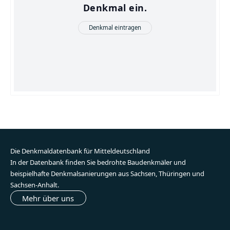
Denkmal ein.
Denkmal eintragen
Die Denkmaldatenbank für Mitteldeutschland
In der Datenbank finden Sie bedrohte Baudenkmäler und
beispielhafte Denkmalsanierungen aus Sachsen, Thüringen und
Sachsen-Anhalt.
Mehr über uns