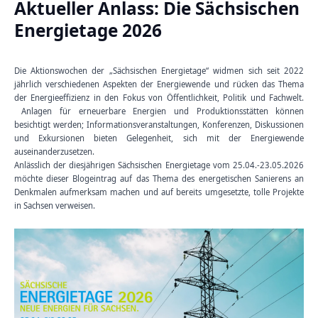
Aktueller Anlass: Die Sächsischen
Energietage 2026
Die Aktionswochen der „Sächsischen Energietage“ widmen sich seit 2022
jährlich verschiedenen Aspekten der Energiewende und rücken das Thema
der Energieeffizienz in den Fokus von Öffentlichkeit, Politik und Fachwelt.
Anlagen für erneuerbare Energien und Produktionsstätten können
besichtigt werden; Informationsveranstaltungen, Konferenzen, Diskussionen
und Exkursionen bieten Gelegenheit, sich mit der Energiewende
auseinanderzusetzen.
Anlässlich der diesjährigen Sächsischen Energietage vom 25.04.-23.05.2026
möchte dieser Blogeintrag auf das Thema des energetischen Sanierens an
Denkmalen aufmerksam machen und auf bereits umgesetzte, tolle Projekte
in Sachsen verweisen.