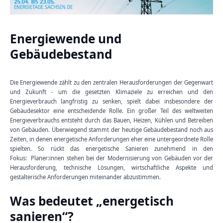
Energiewende und
Gebäudebestand
Die Energiewende zählt zu den zentralen Herausforderungen der Gegenwart
und Zukunft - um die gesetzten Klimaziele zu erreichen und den
Energieverbrauch langfristig zu senken, spielt dabei insbesondere der
Gebäudesektor eine entscheidende Rolle. Ein großer Teil des weltweiten
Energieverbrauchs entsteht durch das Bauen, Heizen, Kühlen und Betreiben
von Gebäuden. Überwiegend stammt der heutige Gebäudebestand noch aus
Zeiten, in denen energetische Anforderungen eher eine untergeordnete Rolle
spielten. So rückt das energetische Sanieren zunehmend in den
Fokus:
Planer:innen stehen bei der Modernisierung von Gebäuden vor der
Herausforderung, technische Lösungen, wirtschaftliche Aspekte und
gestalterische Anforderungen miteinander abzustimmen.
Was bedeutet „energetisch
sanieren“?