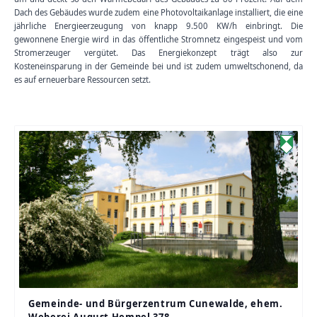
Dach des Gebäudes wurde zudem eine Photovoltaikanlage installiert, die eine
jährliche Energieerzeugung von knapp 9.500 KW/h einbringt. Die
gewonnene Energie wird in das öffentliche Stromnetz eingespeist und vom
Stromerzeuger vergütet. Das Energiekonzept trägt also zur
Kosteneinsparung in der Gemeinde bei und ist zudem umweltschonend, da
es auf erneuerbare Ressourcen setzt.
Gemeinde- und Bürgerzentrum Cunewalde, ehem.