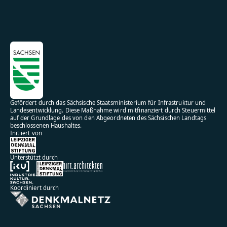
Gefördert durch das Sächsische Staatsministerium für Infrastruktur und
Landesentwicklung. Diese Maßnahme wird mitfinanziert durch Steuermittel
auf der Grundlage des von den Abgeordneten des Sächsischen Landtags
beschlossenen Haushaltes.
Initiiert von
Unterstützt durch
Koordiniert durch