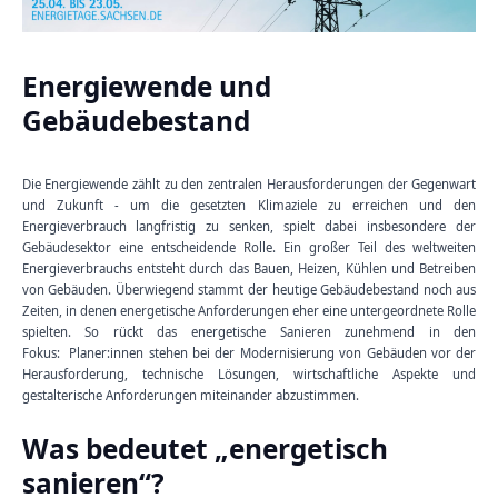
Energiewende und
Gebäudebestand
Die Energiewende zählt zu den zentralen Herausforderungen der Gegenwart
und Zukunft - um die gesetzten Klimaziele zu erreichen und den
Energieverbrauch langfristig zu senken, spielt dabei insbesondere der
Gebäudesektor eine entscheidende Rolle. Ein großer Teil des weltweiten
Energieverbrauchs entsteht durch das Bauen, Heizen, Kühlen und Betreiben
von Gebäuden. Überwiegend stammt der heutige Gebäudebestand noch aus
Zeiten, in denen energetische Anforderungen eher eine untergeordnete Rolle
spielten. So rückt das energetische Sanieren zunehmend in den
Fokus:
Planer:innen stehen bei der Modernisierung von Gebäuden vor der
Herausforderung, technische Lösungen, wirtschaftliche Aspekte und
gestalterische Anforderungen miteinander abzustimmen.
Was bedeutet „energetisch
sanieren“?