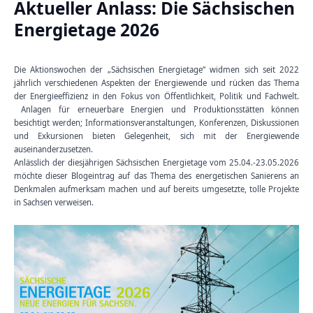
Aktueller Anlass: Die Sächsischen
Energietage 2026
Die Aktionswochen der „Sächsischen Energietage“ widmen sich seit 2022
jährlich verschiedenen Aspekten der Energiewende und rücken das Thema
der Energieeffizienz in den Fokus von Öffentlichkeit, Politik und Fachwelt.
Anlagen für erneuerbare Energien und Produktionsstätten können
besichtigt werden; Informationsveranstaltungen, Konferenzen, Diskussionen
und Exkursionen bieten Gelegenheit, sich mit der Energiewende
auseinanderzusetzen.
Anlässlich der diesjährigen Sächsischen Energietage vom 25.04.-23.05.2026
möchte dieser Blogeintrag auf das Thema des energetischen Sanierens an
Denkmalen aufmerksam machen und auf bereits umgesetzte, tolle Projekte
in Sachsen verweisen.