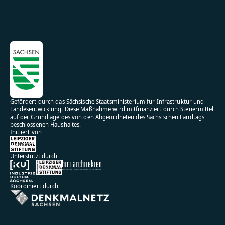
Gefördert durch das Sächsische Staatsministerium für Infrastruktur und
Landesentwicklung. Diese Maßnahme wird mitfinanziert durch Steuermittel
auf der Grundlage des von den Abgeordneten des Sächsischen Landtags
beschlossenen Haushaltes.
Initiiert von
Unterstützt durch
Koordiniert durch