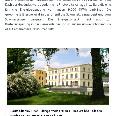
Dach des Gebäudes wurde zudem eine Photovoltaikanlage installiert, die eine
jährliche Energieerzeugung von knapp 9.500 KW/h einbringt. Die
gewonnene Energie wird in das öffentliche Stromnetz eingespeist und vom
Stromerzeuger vergütet. Das Energiekonzept trägt also zur
Kosteneinsparung in der Gemeinde bei und ist zudem umweltschonend, da
es auf erneuerbare Ressourcen setzt.
Gemeinde- und Bürgerzentrum Cunewalde, ehem.