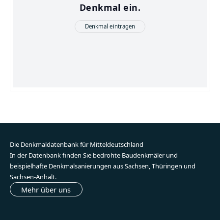
Denkmal ein.
Denkmal eintragen
Die Denkmaldatenbank für Mitteldeutschland
In der Datenbank finden Sie bedrohte Baudenkmäler und
beispielhafte Denkmalsanierungen aus Sachsen, Thüringen und
Sachsen-Anhalt.
Mehr über uns